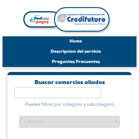
Buscar comercios aliados
Puedes filtrar por categoría y subcategoría