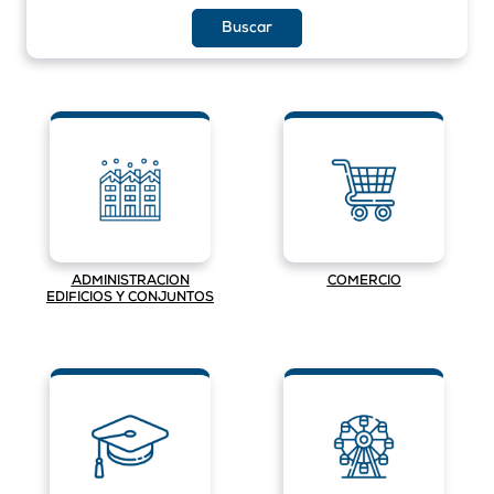
ADMINISTRACION
COMERCIO
EDIFICIOS Y CONJUNTOS