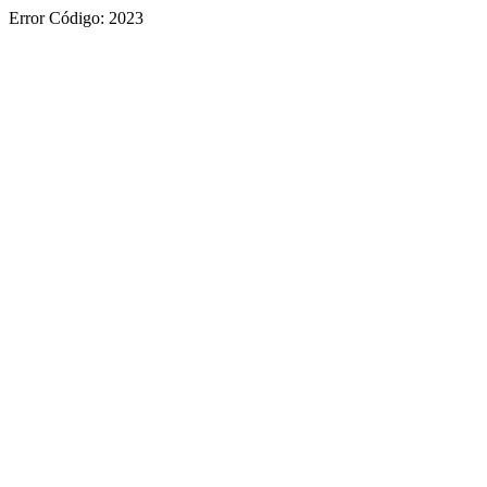
Error Código: 2023