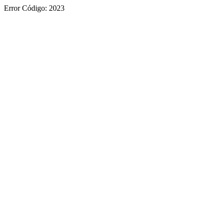
Error Código: 2023