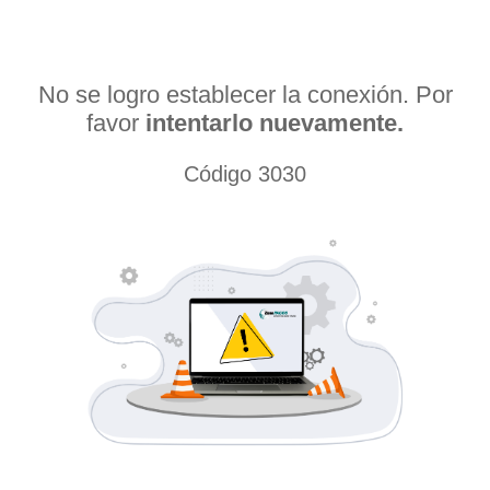
No se logro establecer la conexión. Por
favor
intentarlo nuevamente.
Código 3030