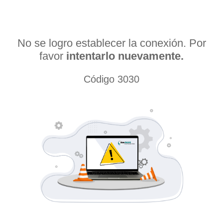
No se logro establecer la conexión. Por
favor
intentarlo nuevamente.
Código 3030