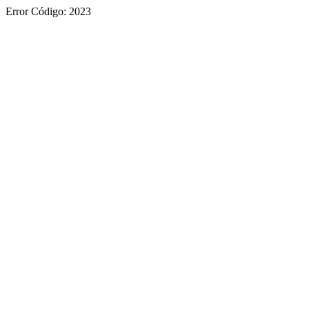
Error Código: 2023