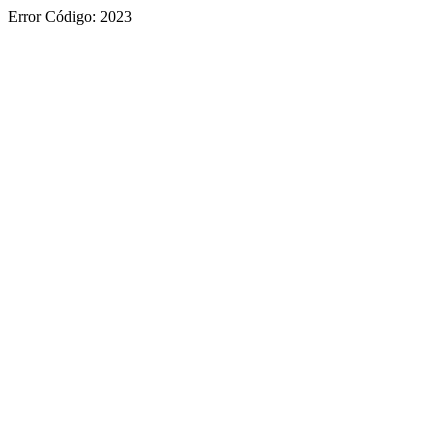
Error Código: 2023