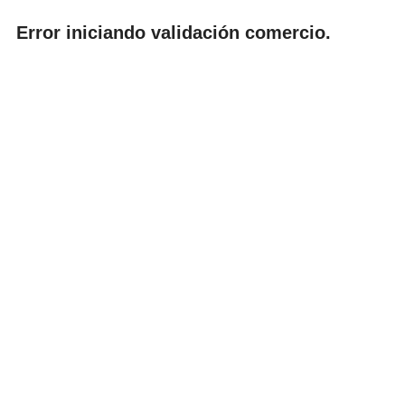
Error iniciando validación comercio.